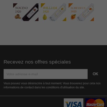
Recevez nos offres spéciales
Vous pouvez vous désinscrire à tout moment. Vous trouverez pour cela nos
informations de contact dans les conditions d'utilisation du site.