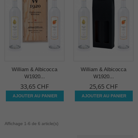
William & Albicocca
William & Albicocca
W1920...
W1920...
33,65 CHF
25,65 CHF
AJOUTER AU PANIER
AJOUTER AU PANIER
Affichage 1-6 de 6 article(s)