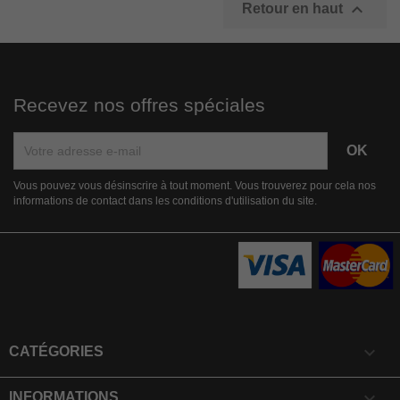

Retour en haut
Recevez nos offres spéciales
Vous pouvez vous désinscrire à tout moment. Vous trouverez pour cela nos
informations de contact dans les conditions d'utilisation du site.

CATÉGORIES

INFORMATIONS