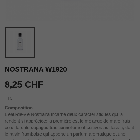
NOSTRANA W1920
8,25 CHF
TTC
Composition
L'eau-de-vie Nostrana incarne deux caractéristiques qui la
rendent si appréciée: la première est le mélange de marc frais
de différents cépages traditionnellement cultivés au Tessin, dont
le raisin framboise qui apporte un parfum aromatique et une