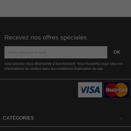
Recevez nos offres spéciales
Vous pouvez vous désinscrire à tout moment. Vous trouverez pour cela nos
informations de contact dans les conditions d'utilisation du site.

CATÉGORIES