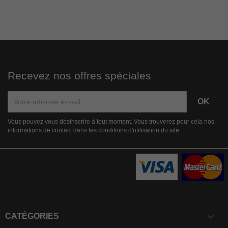
Recevez nos offres spéciales
Vous pouvez vous désinscrire à tout moment. Vous trouverez pour cela nos
informations de contact dans les conditions d'utilisation du site.

CATÉGORIES