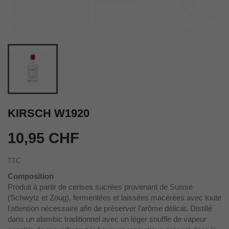
KIRSCH W1920
10,95 CHF
TTC
Composition
Produit à partir de cerises sucrées provenant de Suisse
(Schwytz et Zoug), fermentées et laissées macérées avec toute
l’attention nécessaire afin de préserver l’arôme délicat. Distillé
dans un alambic traditionnel avec un léger souffle de vapeur