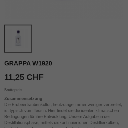
GRAPPA W1920
11,25 CHF
Bruttopreis
Zusammensetzung
Die Erdbeertraubenkultur, heutzutage immer weniger verbreitet,
ist typisch vom Tessin. Hier findet sie die idealen klimatischen
Bedingungen für ihre Entwicklung. Unsere Aufgabe in der
Destillationsphase, mittels diskontinuierlichen Destillierkolben,