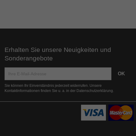
Erhalten Sie unsere Neuigkeiten und
Sonderangebote
Sie können Ihr Einverständnis jederzeit widerrufen. Unsere
Kontaktinformationen finden Sie u. a. in der Datenschutzerklärung.