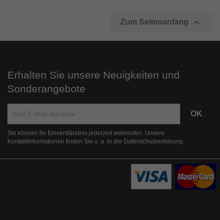

Zum Seitenanfang
Erhalten Sie unsere Neuigkeiten und
Sonderangebote
Sie können Ihr Einverständnis jederzeit widerrufen. Unsere
Kontaktinformationen finden Sie u. a. in der Datenschutzerklärung.