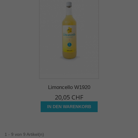
Limoncello W1920
20,05 CHF
IN DEN WARENKORB
1 - 9 von 9 Artikel(n)