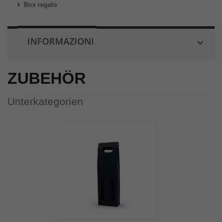
Box regalo
INFORMAZIONI

ZUBEHÖR
Unterkategorien