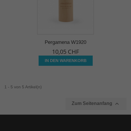
Pergamena W1920
10,05 CHF
IN DEN WARENKORB
1 - 5 von 5 Artikel(n)

Zum Seitenanfang