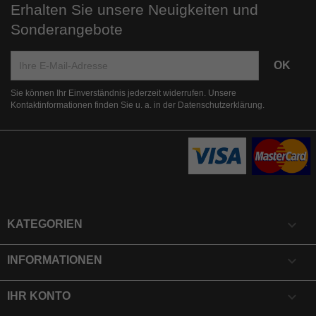
Erhalten Sie unsere Neuigkeiten und
Sonderangebote
Sie können Ihr Einverständnis jederzeit widerrufen. Unsere
Kontaktinformationen finden Sie u. a. in der Datenschutzerklärung.

KATEGORIEN

INFORMATIONEN

IHR KONTO