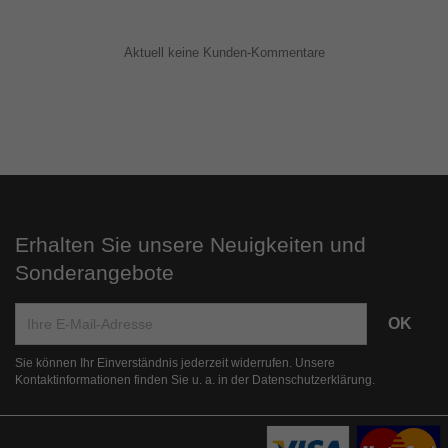
Aktuell keine Kunden-Kommentare
Erhalten Sie unsere Neuigkeiten und
Sonderangebote
Sie können Ihr Einverständnis jederzeit widerrufen. Unsere
Kontaktinformationen finden Sie u. a. in der Datenschutzerklärung.