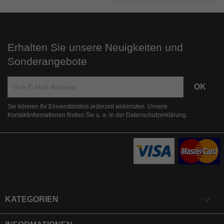
Erhalten Sie unsere Neuigkeiten und
Sonderangebote
Sie können Ihr Einverständnis jederzeit widerrufen. Unsere
Kontaktinformationen finden Sie u. a. in der Datenschutzerklärung.

KATEGORIEN