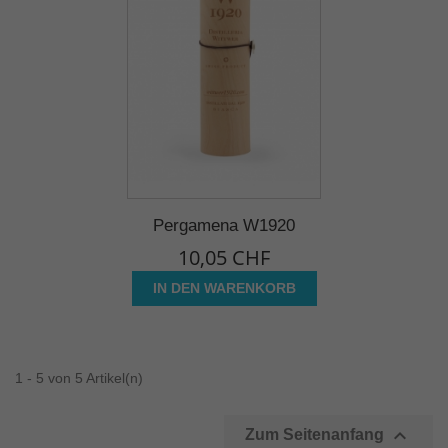
Pergamena W1920
10,05 CHF
IN DEN WARENKORB
1 - 5 von 5 Artikel(n)

Zum Seitenanfang