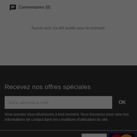
Commentaires (0)
Aucun avis n'a été publié pour le moment.
Recevez nos offres spéciales
Vous pouvez vous désinscrire à tout moment. Vous trouverez pour cela nos
informations de contact dans les conditions d'utilisation du site.