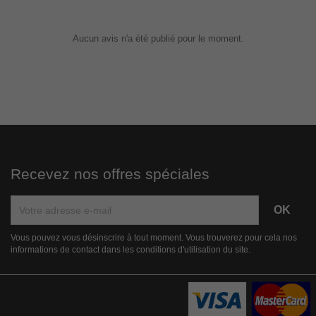
Aucun avis n'a été publié pour le moment.
Recevez nos offres spéciales
Vous pouvez vous désinscrire à tout moment. Vous trouverez pour cela nos
informations de contact dans les conditions d'utilisation du site.