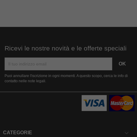
Ricevi le nostre novità e le offerte speciali
Puoi annullare l'iscrizione in ogni momenti. A questo scopo, cerca le info di
contatto nelle note legali.

CATEGORIE