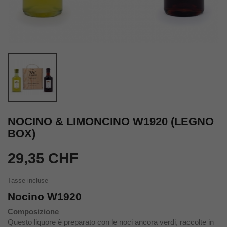
NOCINO & LIMONCINO W1920 (LEGNO
BOX)
29,35 CHF
Tasse incluse
Nocino W1920
Composizione
Questo liquore è preparato con le noci ancora verdi, raccolte in